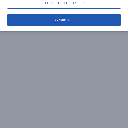
ΠΕΡΙΣΣΟΤΕΡΕΣ ΕΠΙΛΟΓΕΣ
ΣΥΜΦΩΝΩ