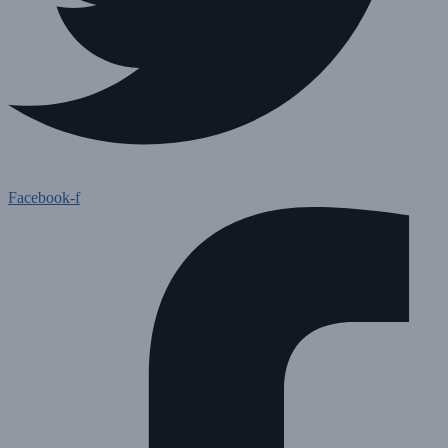
Facebook-f