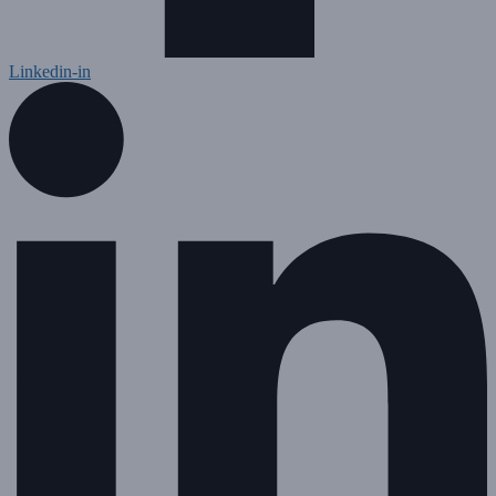
Linkedin-in