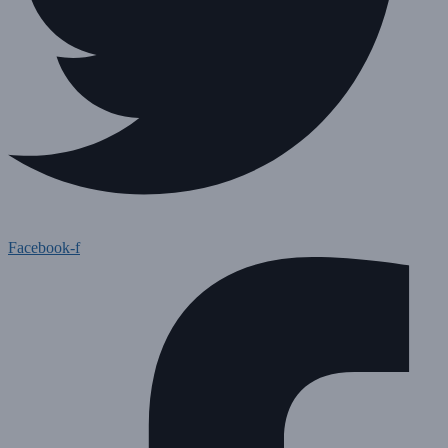
Facebook-f